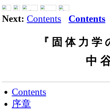
Next:
Contents
Contents
『 固 体 力 学 
中 谷
Contents
序章