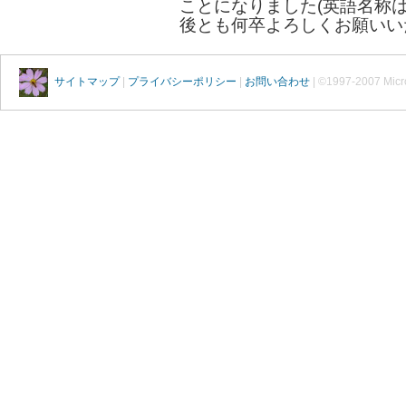
ことになりました(英語名称はMi
後とも何卒よろしくお願いいたしま
サイトマップ
|
プライバシーポリシー
|
お問い合わせ
| ©1997-2007 Micro